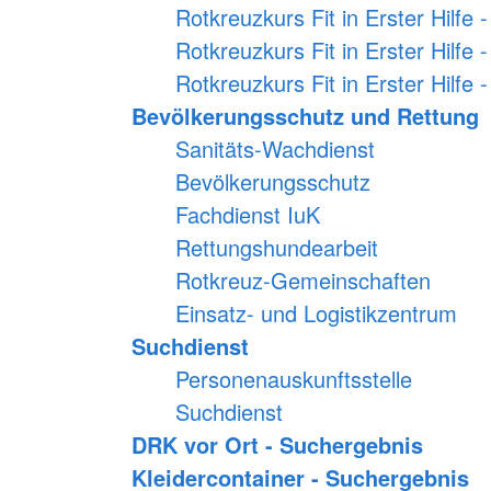
Rotkreuzkurs Fit in Erster Hilfe 
Rotkreuzkurs Fit in Erster Hilfe 
Rotkreuzkurs Fit in Erster Hilfe
Bevölkerungsschutz und Rettung
Sanitäts-Wachdienst
Bevölkerungsschutz
Fachdienst IuK
Rettungshundearbeit
Rotkreuz-Gemeinschaften
Einsatz- und Logistikzentrum
Suchdienst
Personenauskunftsstelle
Suchdienst
DRK vor Ort - Suchergebnis
Kleidercontainer - Suchergebnis