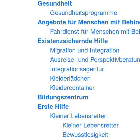
Gesundheit
Gesundheitsprogramme
Angebote für Menschen mit Behi
Fahrdienst für Menschen mit B
Existenzsichernde Hilfe
Migration und Integration
Ausreise- und Perspektivberatu
Integrationsagentur
Kleiderlädchen
Kleidercontainer
Bildungszentrum
Erste Hilfe
Kleiner Lebensretter
Kleiner Lebensretter
Bewusstlosigkeit