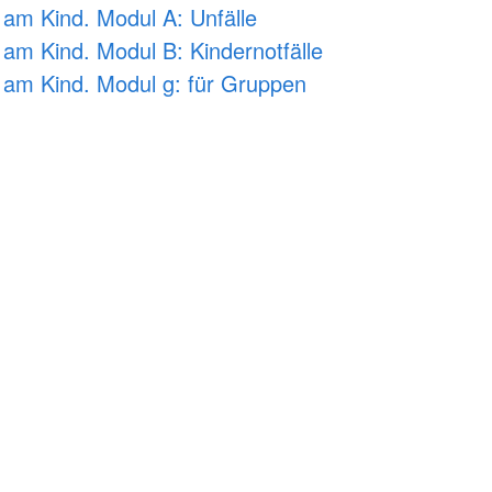
- am Kind. Modul A: Unfälle
- am Kind. Modul B: Kindernotfälle
 - am Kind. Modul g: für Gruppen