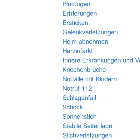
Blutungen
Erfrierungen
Ersticken
Gelenkverletzungen
Helm abnehmen
Herzinfarkt
Innere Erkrankungen und V
Knochenbrüche
Notfälle mit Kindern
Notruf 112
Schlaganfall
Schock
Sonnenstich
Stabile Seitenlage
Stichverletzungen