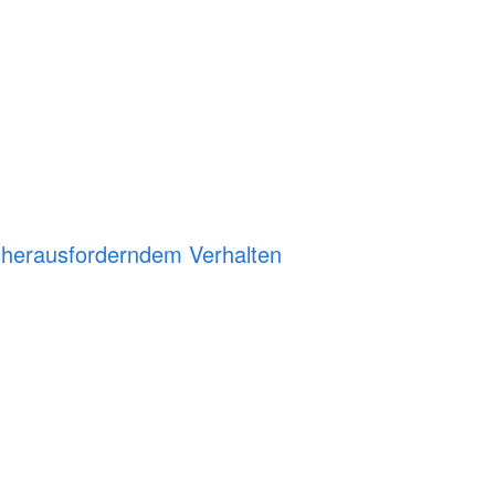
t herausforderndem Verhalten