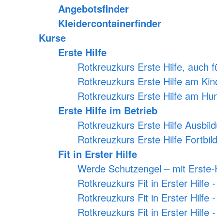
Angebotsfinder
Kleidercontainerfinder
Kurse
Erste Hilfe
Rotkreuzkurs Erste Hilfe, auch 
Rotkreuzkurs Erste Hilfe am Kin
Rotkreuzkurs Erste Hilfe am Hu
Erste Hilfe im Betrieb
Rotkreuzkurs Erste Hilfe Ausbil
Rotkreuzkurs Erste Hilfe Fortbi
Fit in Erster Hilfe
Werde Schutzengel – mit Erste-H
Rotkreuzkurs Fit in Erster Hilfe -
Rotkreuzkurs Fit in Erster Hilfe 
Rotkreuzkurs Fit in Erster Hilfe 