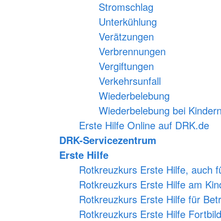
Stromschlag
Unterkühlung
Verätzungen
Verbrennungen
Vergiftungen
Verkehrsunfall
Wiederbelebung
Wiederbelebung bei Kinder
Erste Hilfe Online auf DRK.de
DRK-Servicezentrum
Erste Hilfe
Rotkreuzkurs Erste Hilfe, auch 
Rotkreuzkurs Erste Hilfe am Kin
Rotkreuzkurs Erste Hilfe für Bet
Rotkreuzkurs Erste Hilfe Fortbi