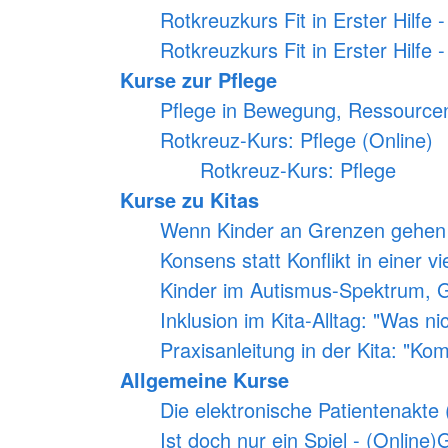
Rotkreuzkurs Fit in Erster Hilfe
Rotkreuzkurs Fit in Erster Hilfe 
Kurse zur Pflege
Pflege in Bewegung, Ressourcen
Rotkreuz-Kurs: Pflege (Online)
Rotkreuz-Kurs: Pflege
Kurse zu Kitas
Wenn Kinder an Grenzen gehen –
Konsens statt Konflikt in einer vi
Kinder im Autismus-Spektrum, 
Inklusion im Kita-Alltag: "Was n
Praxisanleitung in der Kita: "Ko
Allgemeine Kurse
Die elektronische Patientenakte 
Ist doch nur ein Spiel - (Online)