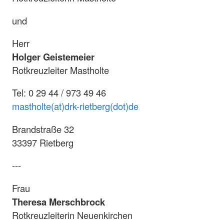
und
Herr
Holger Geistemeier
Rotkreuzleiter Mastholte
Tel: 0 29 44 / 973 49 46
mastholte(at)drk-rietberg(dot)de
Brandstraße 32
33397 Rietberg
---
Frau
Theresa Merschbrock
Rotkreuzleiterin Neuenkirchen