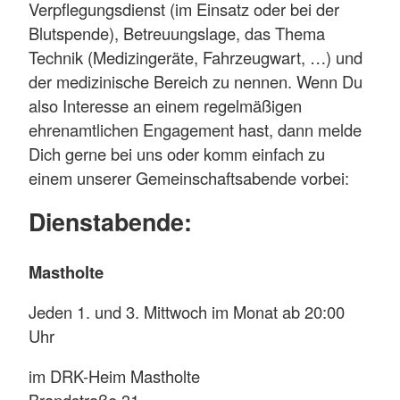
Verpflegungsdienst (im Einsatz oder bei der
Blutspende), Betreuungslage, das Thema
Technik (Medizingeräte, Fahrzeugwart, …) und
der medizinische Bereich zu nennen. Wenn Du
also Interesse an einem regelmäßigen
ehrenamtlichen Engagement hast, dann melde
Dich gerne bei uns oder komm einfach zu
einem unserer Gemeinschaftsabende vorbei:
Dienstabende:
Mastholte
Jeden 1. und 3. Mittwoch im Monat ab 20:00
Uhr
im DRK-Heim Mastholte