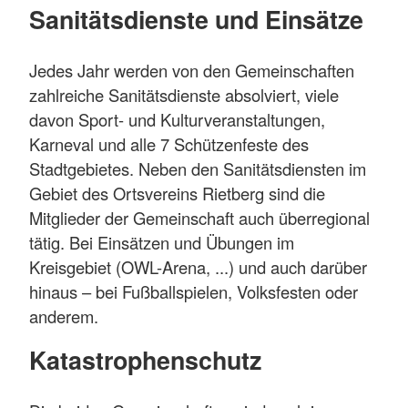
Sanitätsdienste und Einsätze
Jedes Jahr werden von den Gemeinschaften
zahlreiche Sanitätsdienste absolviert, viele
davon Sport- und Kulturveranstaltungen,
Karneval und alle 7 Schützenfeste des
Stadtgebietes. Neben den Sanitätsdiensten im
Gebiet des Ortsvereins Rietberg sind die
Mitglieder der Gemeinschaft auch überregional
tätig. Bei Einsätzen und Übungen im
Kreisgebiet (OWL-Arena, ...) und auch darüber
hinaus – bei Fußballspielen, Volksfesten oder
anderem.
Katastrophenschutz