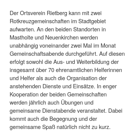
Der Ortsverein Rietberg kann mit zwei
Rotkreuzgemeinschaften im Stadtgebiet
aufwarten. An den beiden Standorten in
Mastholte und Neuenkirchen werden
unabhängig voneinander zwei Mal im Monat
Gemeinschaftsabende durchgeführt. Auf diesen
erfolgt sowohl die Aus- und Weiterbildung der
insgesamt über 70 ehrenamtlichen Helferinnen
und Helfer als auch die Organisation der
anstehenden Dienste und Einsätze. In enger
Kooperation der beiden Gemeinschaften
werden jährlich auch Übungen und
gemeinsame Dienstabende veranstaltet. Dabei
kommt auch die Begegnung und der
gemeinsame Spaß natürlich nicht zu kurz.