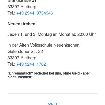
Brandstraße 31
33397 Rietberg
Tel.:
+49 2944 9734946
Neuenkirchen
Jeden 1. und 3. Montag im Monat ab 20:00 Uhr
in der Alten Volksschule Neuenkirchen
Gütersloher Str. 22
33397 Rietberg
Tel.:
+49 5244 1762
"Ehrenamtlich" bedeutet bei uns, ohne Geld - aber
nicht umsonst!
Start