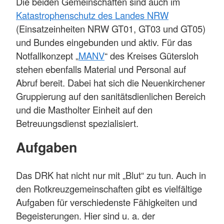
Die beiden Gemeinschaften sind auch im
Katastrophenschutz des Landes NRW
(Einsatzeinheiten NRW GT01, GT03 und GT05)
und Bundes eingebunden und aktiv. Für das
Notfallkonzept „
MANV
“ des Kreises Gütersloh
stehen ebenfalls Material und Personal auf
Abruf bereit. Dabei hat sich die Neuenkirchener
Gruppierung auf den sanitätsdienlichen Bereich
und die Mastholter Einheit auf den
Betreuungsdienst spezialisiert.
Aufgaben
Das DRK hat nicht nur mit „Blut“ zu tun. Auch in
den Rotkreuzgemeinschaften gibt es vielfältige
Aufgaben für verschiedenste Fähigkeiten und
Begeisterungen. Hier sind u. a. der