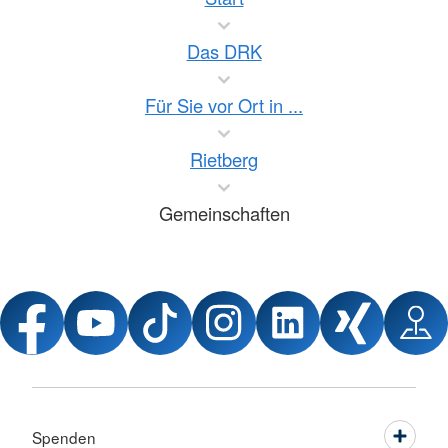
Das DRK
Für Sie vor Ort in ...
Rietberg
Gemeinschaften
Spenden