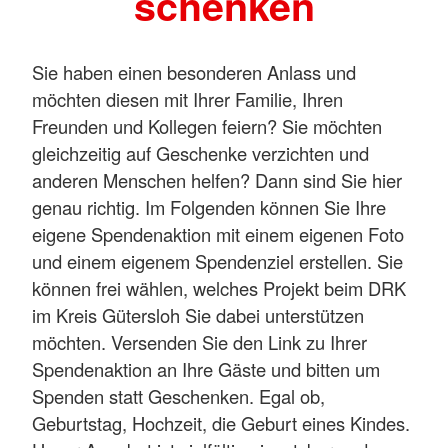
schenken
Sie haben einen besonderen Anlass und
möchten diesen mit Ihrer Familie, Ihren
Freunden und Kollegen feiern? Sie möchten
gleichzeitig auf Geschenke verzichten und
anderen Menschen helfen? Dann sind Sie hier
genau richtig. Im Folgenden können Sie Ihre
eigene Spendenaktion mit einem eigenen Foto
und einem eigenem Spendenziel erstellen. Sie
können frei wählen, welches Projekt beim DRK
im Kreis Gütersloh Sie dabei unterstützen
möchten. Versenden Sie den Link zu Ihrer
Spendenaktion an Ihre Gäste und bitten um
Spenden statt Geschenken. Egal ob,
Geburtstag, Hochzeit, die Geburt eines Kindes.