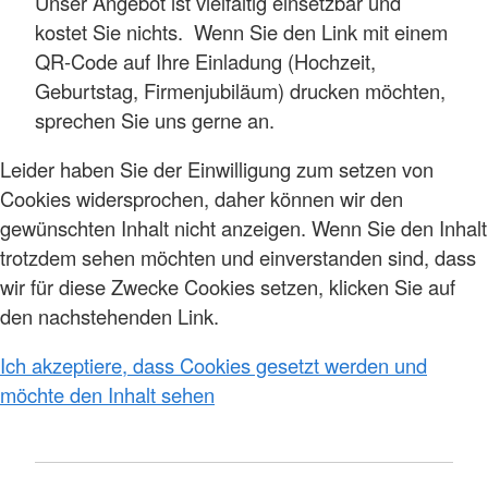
Unser Angebot ist vielfältig einsetzbar und
kostet Sie nichts. Wenn Sie den Link mit einem
QR-Code auf Ihre Einladung (Hochzeit,
Geburtstag, Firmenjubiläum) drucken möchten,
sprechen Sie uns gerne an.
Leider haben Sie der Einwilligung zum setzen von
Cookies widersprochen, daher können wir den
gewünschten Inhalt nicht anzeigen. Wenn Sie den Inhalt
trotzdem sehen möchten und einverstanden sind, dass
wir für diese Zwecke Cookies setzen, klicken Sie auf
den nachstehenden Link.
Ich akzeptiere, dass Cookies gesetzt werden und
möchte den Inhalt sehen