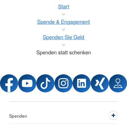
Start
Spende & Engagement
Spenden Sie Geld
Spenden statt schenken
Spenden