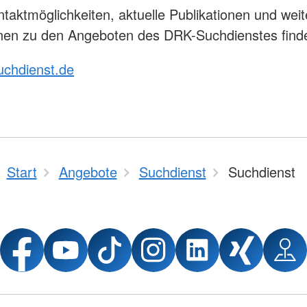
ntaktmöglichkeiten, aktuelle Publikationen und weit
nen zu den Angeboten des DRK-Suchdienstes finde
uchdienst.de
Start
Angebote
Suchdienst
Suchdienst