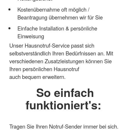
Kostenübernahme oft möglich /
Beantragung übernehmen wir für Sie
Einfache Installation & persönliche
Einweisung
Unser Hausnotruf-Service passt sich
selbstverständlich Ihren Bedürfnissen an. Mit
verschiedenen Zusatzleistungen können Sie
Ihren persönlichen Hausnotruf
auch bequem erweitern.
So einfach
funktioniert's:
Tragen Sie Ihren Notruf-Sender immer bei sich.