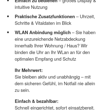
Einfach zu bedienen
– großes Display &
intuitive Nutzung
Praktische Zusatzfunktionen
– Uhrzeit,
Schritte & Vitaldaten im Blick
WLAN Anbindung möglich
– Sie haben
eine unzureichende Netzabdeckung
innerhalb Ihrer Wohnung / Haus? Wir
binden die Uhr an Ihr WLan an für den
optimalen Empfang und Schutz
Ihr Mehrwert:
Sie bleiben aktiv und unabhängig – mit
dem sicheren Gefühl, im Notfall nie allein
zu sein.
Einfach & bezahlbar:
Schnell eingerichtet, sofort einsatzbereit.