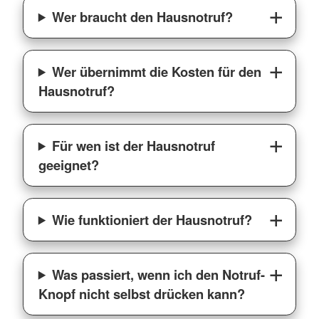
Wer braucht den Hausnotruf?
Wer übernimmt die Kosten für den
Hausnotruf?
Für wen ist der Hausnotruf
geeignet?
Wie funktioniert der Hausnotruf?
Was passiert, wenn ich den Notruf-
Knopf nicht selbst drücken kann?