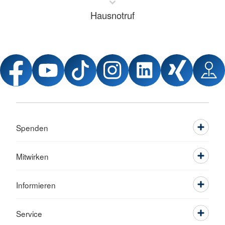
Hausnotruf
Spenden
Mitwirken
Informieren
Service