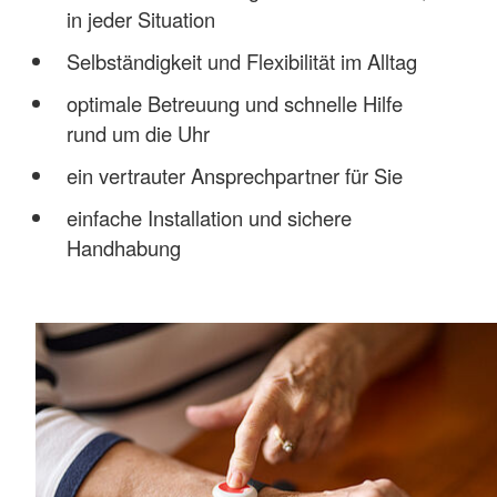
in jeder Situation
Selbständigkeit und Flexibilität im Alltag
optimale Betreuung und schnelle Hilfe
rund um die Uhr
ein vertrauter Ansprechpartner für Sie
einfache Installation und sichere
Handhabung