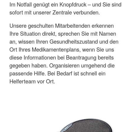
Im Notfall genügt ein Knopfdruck – und Sie sind
sofort mit unserer Zentrale verbunden.
Unsere geschulten Mitarbeitenden erkennen
Ihre Situation direkt, sprechen Sie mit Namen
an, wissen Ihren Gesundheitszustand und den
Ort Ihres Medikamentenplans, wenn Sie uns
diese Informationen bei Beantragung bereits
gegeben haben. Organisieren umgehend die
passende Hilfe. Bei Bedarf ist schnell ein
Helferteam vor Ort.