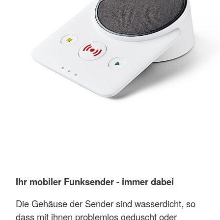
Ihr mobiler Funksender - immer dabei
Die Gehäuse der Sender sind wasserdicht, so
dass mit ihnen problemlos geduscht oder