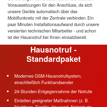
Voraussetzungen für den Anschluss, da sich
unsere Geräte automatisch über das
Mobilfunknetz mit der Zentrale verbinden. Ein
paar Minuten Installationsaufwand durch unsere
versierten technischen Mitarbeiter - und schon
ist der Hausnotruf bei Ihnen einsatzbereit.
Hausnotruf -
Standardpaket
Modernes GSM-Hausnotrufsystem,
einschließlich Funkhandsender
24-Stunden-Entgegennahme der Notrufe
Einleiten geeigneter Maßnahmen (z. B.
Nachbarn, Familie, Hausarzt, Notarzt etc.