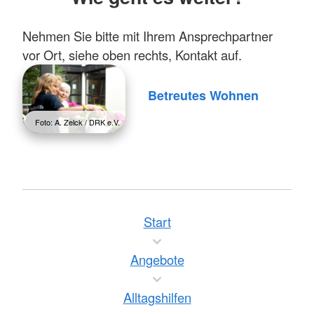
Nehmen Sie bitte mit Ihrem Ansprechpartner
vor Ort, siehe oben rechts, Kontakt auf.
Betreutes Wohnen
Foto: A. Zelck / DRK e.V.
Start
Angebote
Alltagshilfen