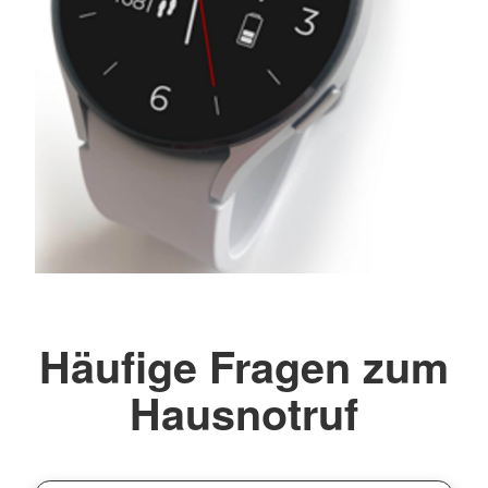
Häufige Fragen zum
Hausnotruf