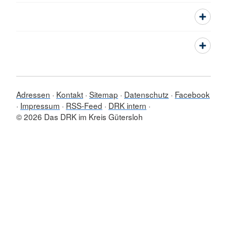
Adressen
Kontakt
Sitemap
Datenschutz
Facebook
Impressum
RSS-Feed
DRK intern
© 2026 Das DRK im Kreis Gütersloh