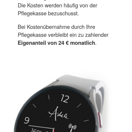
Die Kosten werden häufig von der
Pflegekasse bezuschusst.
Bei Kostenübernahme durch Ihre
Pflegekasse verbleibt ein zu zahlender
Eigenanteil von 24 € monatlich
.