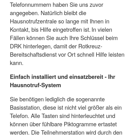
Telefonnummern haben Sie uns zuvor
angegeben. Natürlich bleibt die
Hausnotrufzentrale so lange mit Ihnen in
Kontakt, bis Hilfe eingetroffen ist. In vielen
Fällen können Sie auch Ihre Schlüssel beim
DRK hinterlegen, damit der Rotkreuz-
Bereitschaftsdienst vor Ort schnell Hilfe leisten
kann.
Einfach installiert und einsatzbereit - Ihr
Hausnotruf-System
Sie benötigen lediglich die sogenannte
Basisstation, diese ist nicht viel größer als ein
Telefon. Alle Tasten sind hinterleuchtet und
können über fühlbare Piktogramme ertastet
werden. Die Teilnehmerstation wird durch den