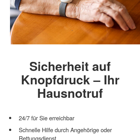
Sicherheit auf
Knopfdruck – Ihr
Hausnotruf
24/7 für Sie erreichbar
Schnelle Hilfe durch Angehörige oder
Rettungsdienst