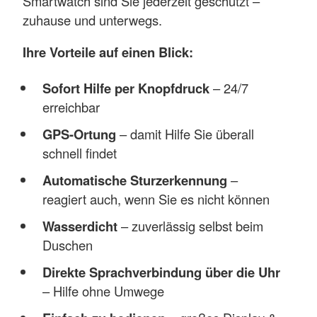
Smartwatch sind Sie jederzeit geschützt –
zuhause und unterwegs.
Ihre Vorteile auf einen Blick:
Sofort Hilfe per Knopfdruck
– 24/7
erreichbar
GPS-Ortung
– damit Hilfe Sie überall
schnell findet
Automatische Sturzerkennung
–
reagiert auch, wenn Sie es nicht können
Wasserdicht
– zuverlässig selbst beim
Duschen
Direkte Sprachverbindung über die Uhr
– Hilfe ohne Umwege