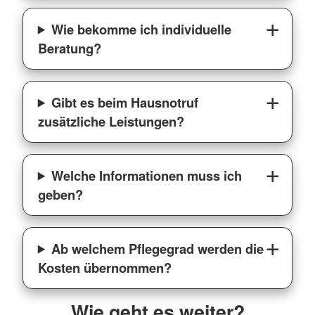
Wie bekomme ich individuelle
Beratung?
Gibt es beim Hausnotruf
zusätzliche Leistungen?
Welche Informationen muss ich
geben?
Ab welchem Pflegegrad werden die
Kosten übernommen?
Wie geht es weiter?