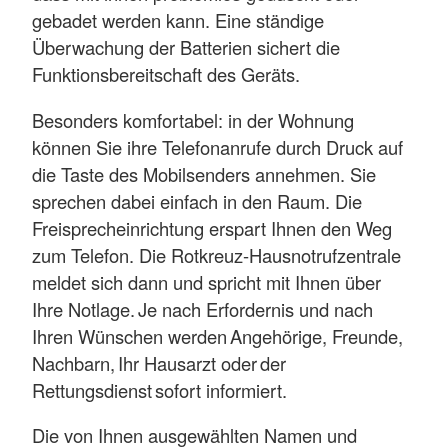
gebadet werden kann. Eine ständige
Überwachung der Batterien sichert die
Funktionsbereitschaft des Geräts.
Besonders komfortabel: in der Wohnung
können Sie ihre Telefonanrufe durch Druck auf
die Taste des Mobilsenders annehmen. Sie
sprechen dabei einfach in den Raum. Die
Freisprecheinrichtung erspart Ihnen den Weg
zum Telefon. Die Rotkreuz-Hausnotrufzentrale
meldet sich dann und spricht mit Ihnen über
Ihre Notlage. Je nach Erfordernis und nach
Ihren Wünschen werden Angehörige, Freunde,
Nachbarn, Ihr Hausarzt oder der
Rettungsdienst sofort informiert.
Die von Ihnen ausgewählten Namen und