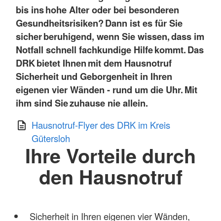
bis ins hohe Alter oder bei besonderen
Gesundheitsrisiken? Dann ist es für Sie
sicher beruhigend, wenn Sie wissen, dass im
Notfall schnell fachkundige Hilfe kommt.
Das
DRK bietet Ihnen mit dem Hausnotruf
Sicherheit und Geborgenheit in Ihren
eigenen vier Wänden - rund um die Uhr. Mit
ihm sind Sie zuhause nie allein.
Hausnotruf-Flyer des DRK im Kreis
Gütersloh
Ihre Vorteile durch
den Hausnotruf
Sicherheit in Ihren eigenen vier Wänden,