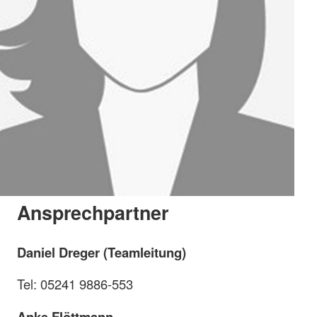
Ansprechpartner
Daniel Dreger (Teamleitung)
Tel: 05241 9886-553
Anke Flöttmann