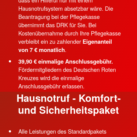
Hausnotrufsystem absetzbar wäre. Die
Beantragung bei der Pflegekasse
übernimmt das DRK für Sie. Bei
Kostenübernahme durch Ihre Pflegekasse
verbleibt ein zu zahlender
Eigenanteil
von 7 € monatlich
.
39,90 € einmalige Anschlussgebühr.
Fördermitgliedern des Deutschen Roten
Kreuzes wird die einmalige
Anschlussgebühr erlassen.
Hausnotruf - Komfort-
und Sicherheitspaket
Alle Leistungen des Standardpakets