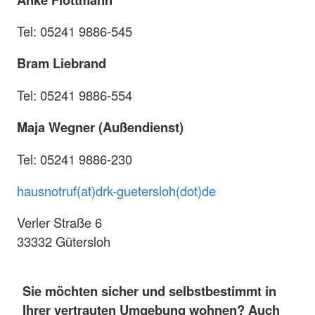
Tel: 05241 9886-545
Bram Liebrand
Tel: 05241 9886-554
Maja Wegner (Außendienst)
Tel: 05241 9886-230
hausnotruf(at)drk-guetersloh(dot)de
Verler Straße 6
33332 Gütersloh
Sie möchten sicher und selbstbestimmt in
Ihrer vertrauten Umgebung wohnen? Auch