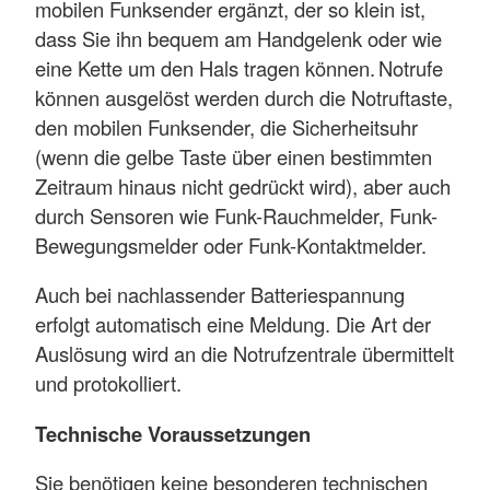
mobilen Funksender ergänzt, der so klein ist,
dass Sie ihn bequem am Handgelenk oder wie
eine Kette um den Hals tragen können. Notrufe
können ausgelöst werden durch die Notruftaste,
den mobilen Funksender, die Sicherheitsuhr
(wenn die gelbe Taste über einen bestimmten
Zeitraum hinaus nicht gedrückt wird), aber auch
durch Sensoren wie Funk-Rauchmelder, Funk-
Bewegungsmelder oder Funk-Kontaktmelder.
Auch bei nachlassender Batteriespannung
erfolgt automatisch eine Meldung. Die Art der
Auslösung wird an die Notrufzentrale übermittelt
und protokolliert.
Technische Voraussetzungen
Sie benötigen keine besonderen technischen