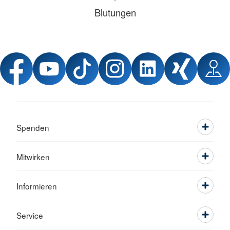
Blutungen
Spenden
Mitwirken
Informieren
Service