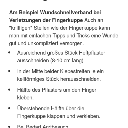
Am Beispiel Wundschnellverband bei
Verletzungen der Fingerkuppe
Auch an
"kniffigen" Stellen wie der Fingerkuppe kann
man mit einfachen Tipps und Tricks eine Wunde
gut und unkompliziert versorgen.
Ausreichend großes Stück Heftpflaster
ausschneiden (8-10 cm lang).
In der Mitte beider Klebestreifen je ein
keilförmiges Stück herausschneiden.
Hälfte des Pflasters um den Finger
kleben.
Überstehende Hälfte über die
Fingerkuppe klappen und verkleben.
Bei Bedarf Arztbesuch