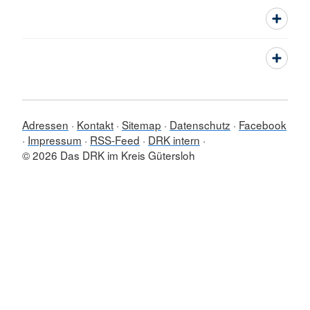
Adressen
Kontakt
Sitemap
Datenschutz
Facebook
Impressum
RSS-Feed
DRK intern
© 2026 Das DRK im Kreis Gütersloh