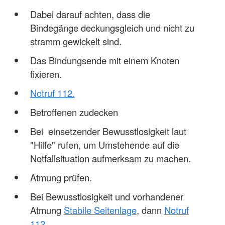
Dabei darauf achten, dass die
Bindegänge deckungsgleich und nicht zu
stramm gewickelt sind.
Das Bindungsende mit einem Knoten
fixieren.
Notruf 112.
Betroffenen zudecken
Bei einsetzender Bewusstlosigkeit laut
"Hilfe" rufen, um Umstehende auf die
Notfallsituation aufmerksam zu machen.
Atmung prüfen.
Bei Bewusstlosigkeit und vorhandener
Atmung
Stabile Seitenlage
, dann
Notruf
112
.