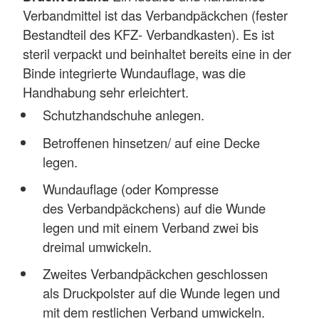
Verbandmittel ist das Verbandpäckchen (fester
Bestandteil des KFZ- Verbandkasten). Es ist
steril verpackt und beinhaltet bereits eine in der
Binde integrierte Wundauflage, was die
Handhabung sehr erleichtert.
Schutzhandschuhe anlegen.
Betroffenen hinsetzen/ auf eine Decke
legen.
Wundauflage (oder Kompresse
des Verbandpäckchens) auf die Wunde
legen und mit einem Verband zwei bis
dreimal umwickeln.
Zweites Verbandpäckchen geschlossen
als Druckpolster auf die Wunde legen und
mit dem restlichen Verband umwickeln.