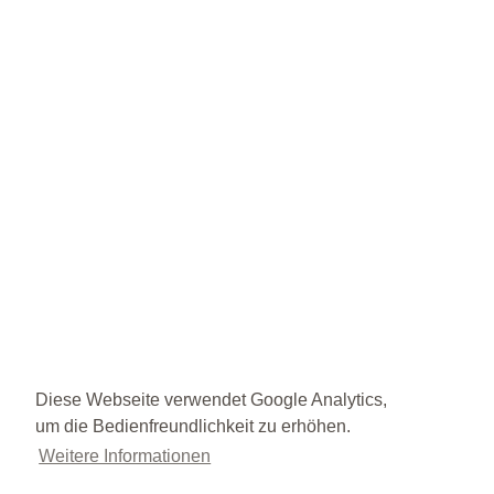
Diese Webseite verwendet Google Analytics,
um die Bedienfreundlichkeit zu erhöhen.
Weitere Informationen