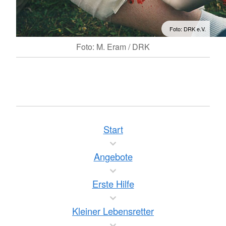
Foto: DRK e.V.
Foto: M. Eram / DRK
Start
Angebote
Erste Hilfe
Kleiner Lebensretter