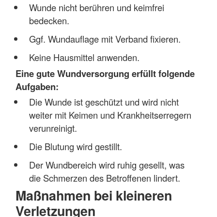
Wunde nicht berühren und keimfrei
bedecken.
Ggf. Wundauflage mit Verband fixieren.
Keine Hausmittel anwenden.
Eine gute Wundversorgung erfüllt folgende
Aufgaben:
Die Wunde ist geschützt und wird nicht
weiter mit Keimen und Krankheitserregern
verunreinigt.
Die Blutung wird gestillt.
Der Wundbereich wird ruhig gesellt, was
die Schmerzen des Betroffenen lindert.
Maßnahmen bei kleineren
Verletzungen