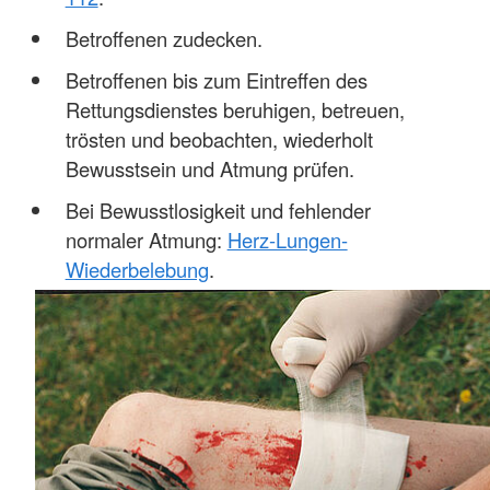
Betroffenen zudecken.
Betroffenen bis zum Eintreffen des
Rettungsdienstes beruhigen, betreuen,
trösten und beobachten, wiederholt
Bewusstsein und Atmung prüfen.
Bei Bewusstlosigkeit und fehlender
normaler Atmung:
Herz-Lungen-
Wiederbelebung
.