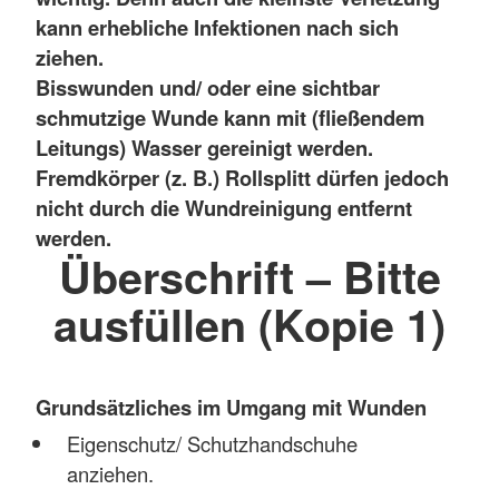
kann erhebliche Infektionen nach sich
ziehen.
Bisswunden und/ oder eine sichtbar
schmutzige Wunde kann mit (fließendem
Leitungs) Wasser gereinigt werden.
Fremdkörper (z. B.) Rollsplitt dürfen jedoch
nicht durch die Wundreinigung entfernt
werden.
Überschrift – Bitte
ausfüllen (Kopie 1)
Grundsätzliches im Umgang mit Wunden
Eigenschutz/ Schutzhandschuhe
anziehen.