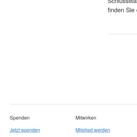
Schlüssela
finden Sie
Spenden
Mitwirken
Jetzt spenden
Mitglied werden