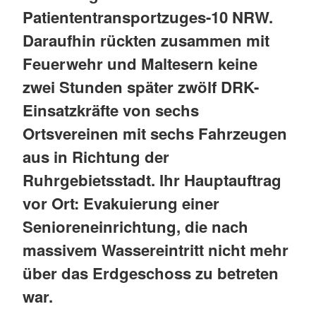
Patiententransportzuges-10 NRW.
Daraufhin rückten zusammen mit
Feuerwehr und Maltesern keine
zwei Stunden später zwölf DRK-
Einsatzkräfte von sechs
Ortsvereinen mit sechs Fahrzeugen
aus in Richtung der
Ruhrgebietsstadt. Ihr Hauptauftrag
vor Ort: Evakuierung einer
Senioreneinrichtung, die nach
massivem Wassereintritt nicht mehr
über das Erdgeschoss zu betreten
war.