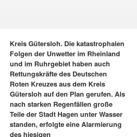
Kreis Gütersloh. Die katastrophalen
Folgen der Unwetter im Rheinland
und im Ruhrgebiet haben auch
Rettungskräfte des Deutschen
Roten Kreuzes aus dem Kreis
Gütersloh auf den Plan gerufen. Als
nach starken Regenfällen große
Teile der Stadt Hagen unter Wasser
standen, erfolgte eine Alarmierung
des hiesigen