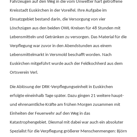
Fahrzeugen auf den Weg in die vom Unwetter hart getroffene
Kreisstadt Euskirchen in der Voreifel. Ihre Aufgabe im
Einsatzgebiet bestand darin, die Versorgung von vier
Löschzügen aus den beiden OWL-Kreisen für 48 Stunden mit
Lebensmitteln und Getränken zu versorgen. Das Material für die
Verpflegung war zuvor in den Abendstunden aus einem
Lebensmittelmarkt in Versmold beschafft worden. Nach
Euskirchen mitgeführt wurde auch der Feldkochherd aus dem
Ortsverein Verl.
Die Ablösung der DRK-Verpflegungseinheit in Euskirchen
erfolgte eineinhalb Tage später. Dazu gingen 21 weitere haupt-
und ehrenamtliche Kräfte am frühen Morgen zusammen mit
Einheiten der Feuerwehr auf den Weg in das
Katastrophengebiet. Diesmal mit dabei war auch ein absoluter
Spezialist für die Verpflegung größerer Menschenmengen: Björn