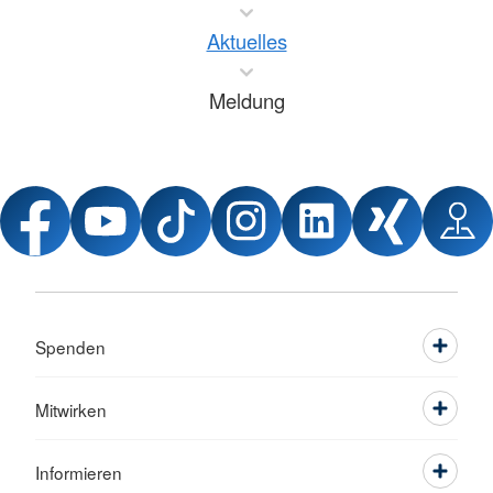
Aktuelles
Meldung
Spenden
Mitwirken
Informieren