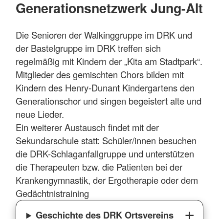
Generationsnetzwerk Jung-Alt
Die Senioren der Walkinggruppe im DRK und
der Bastelgruppe im DRK treffen sich
regelmäßig mit Kindern der „Kita am Stadtpark“.
Mitglieder des gemischten Chors bilden mit
Kindern des Henry-Dunant Kindergartens den
Generationschor und singen begeistert alte und
neue Lieder.
Ein weiterer Austausch findet mit der
Sekundarschule statt: Schüler/innen besuchen
die DRK-Schlaganfallgruppe und unterstützen
die Therapeuten bzw. die Patienten bei der
Krankengymnastik, der Ergotherapie oder dem
Gedächtnistraining
Geschichte des DRK Ortsvereins