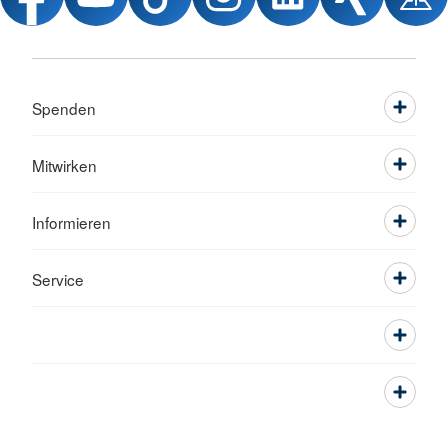
Spenden
Mitwirken
Informieren
Service