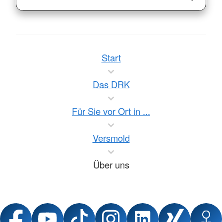
Start
Das DRK
Für Sie vor Ort in ...
Versmold
Über uns