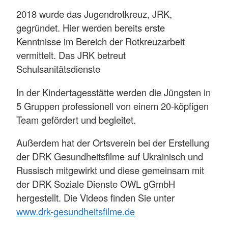
2018 wurde das Jugendrotkreuz, JRK,
gegründet. Hier werden bereits erste
Kenntnisse im Bereich der Rotkreuzarbeit
vermittelt. Das JRK betreut
Schulsanitätsdienste
In der Kindertagesstätte werden die Jüngsten in
5 Gruppen professionell von einem 20-köpfigen
Team gefördert und begleitet.
Außerdem hat der Ortsverein bei der Erstellung
der DRK Gesundheitsfilme auf Ukrainisch und
Russisch mitgewirkt und diese gemeinsam mit
der DRK Soziale Dienste OWL gGmbH
hergestellt. Die Videos finden Sie unter
www.drk-gesundheitsfilme.de