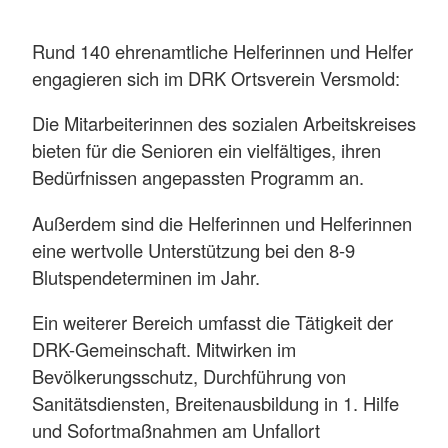
Rund 140 ehrenamtliche Helferinnen und Helfer
engagieren sich im DRK Ortsverein Versmold:
Die Mitarbeiterinnen des sozialen Arbeitskreises
bieten für die Senioren ein vielfältiges, ihren
Bedürfnissen angepassten Programm an.
Außerdem sind die Helferinnen und Helferinnen
eine wertvolle Unterstützung bei den 8-9
Blutspendeterminen im Jahr.
Ein weiterer Bereich umfasst die Tätigkeit der
DRK-Gemeinschaft. Mitwirken im
Bevölkerungsschutz, Durchführung von
Sanitätsdiensten, Breitenausbildung in 1. Hilfe
und Sofortmaßnahmen am Unfallort