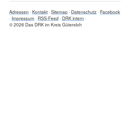
Adressen
Kontakt
Sitemap
Datenschutz
Facebook
Impressum
RSS-Feed
DRK intern
© 2026 Das DRK im Kreis Gütersloh