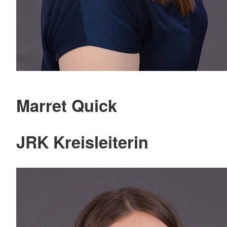
Marret Quick
JRK Kreisleiterin