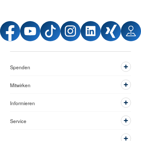
Spenden
Mitwirken
Informieren
Service