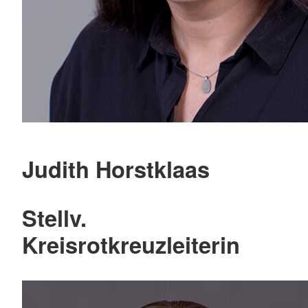
Judith Horstklaas
Stellv.
Kreisrotkreuzleiterin