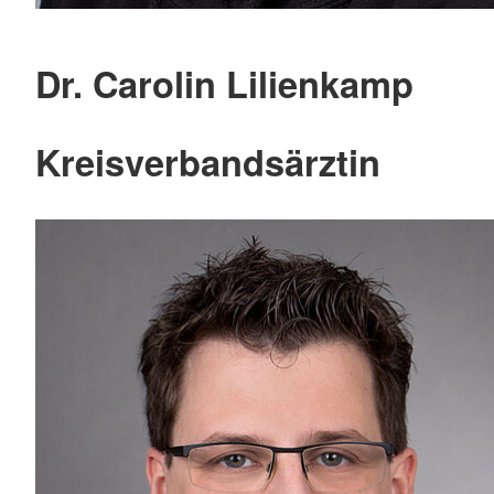
Dr. Carolin Lilienkamp
Kreisverbandsärztin