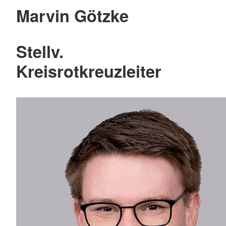
Marvin Götzke
Stellv.
Kreisrotkreuzleiter