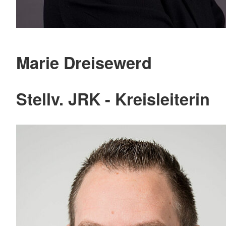
Marie Dreisewerd
Stellv. JRK - Kreisleiterin