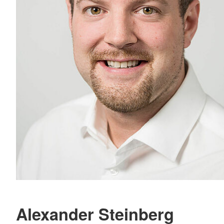
Alexander Steinberg