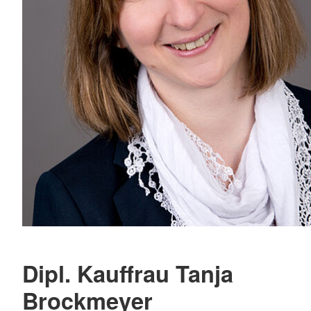
Dipl. Kauffrau Tanja
Brockmeyer