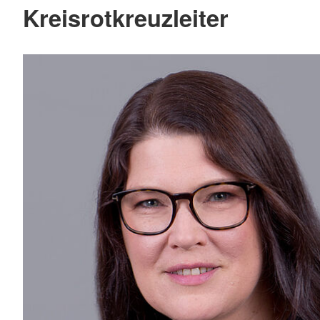
Kreisrotkreuzleiter