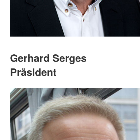
Gerhard Serges
Präsident