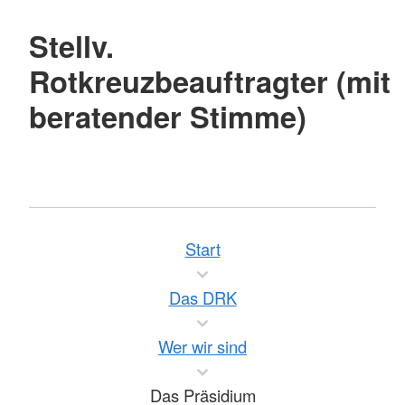
Stellv.
Rotkreuzbeauftragter (mit
beratender Stimme)
Start
Das DRK
Wer wir sind
Das Präsidium