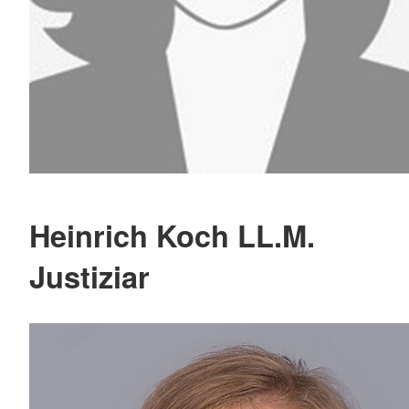
Heinrich Koch LL.M.
Justiziar