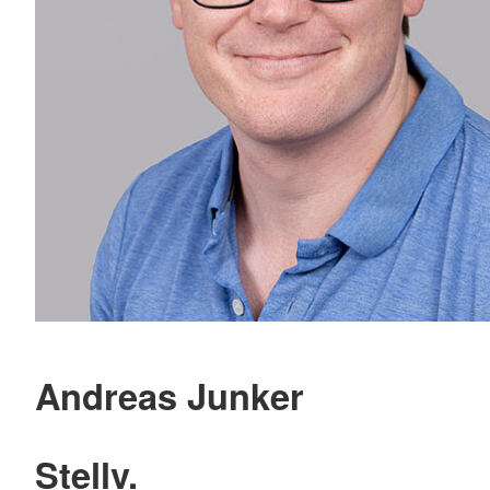
Andreas Junker
Stellv.