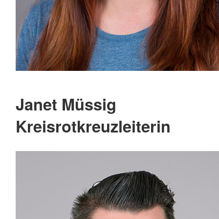
Janet Müssig
Kreisrotkreuzleiterin