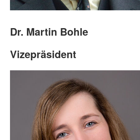
Dr. Martin Bohle
Vizepräsident