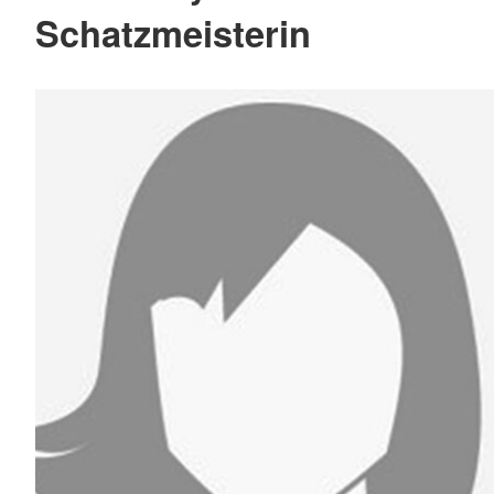
Schatzmeisterin