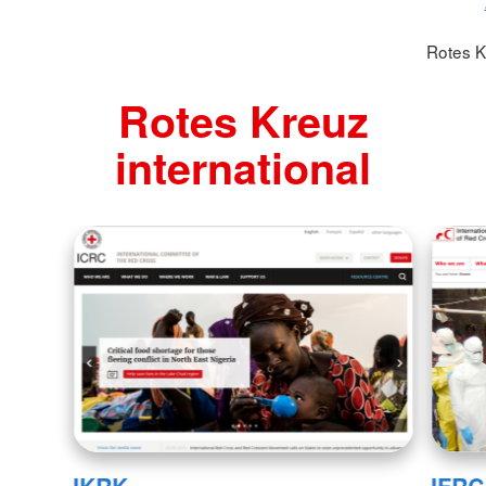
Rotes K
Rotes Kreuz
international