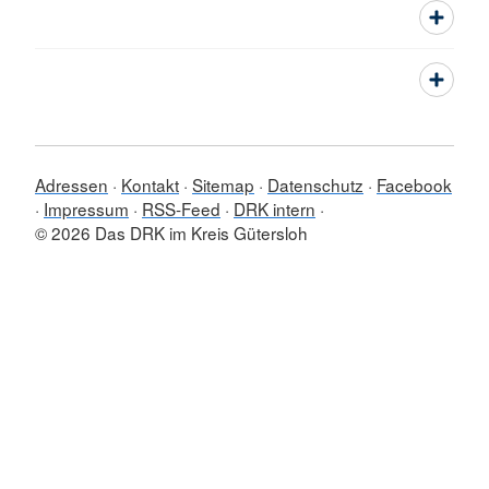
Adressen
Kontakt
Sitemap
Datenschutz
Facebook
Impressum
RSS-Feed
DRK intern
© 2026 Das DRK im Kreis Gütersloh