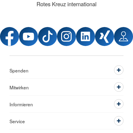
Rotes Kreuz international
Spenden
Mitwirken
Informieren
Service