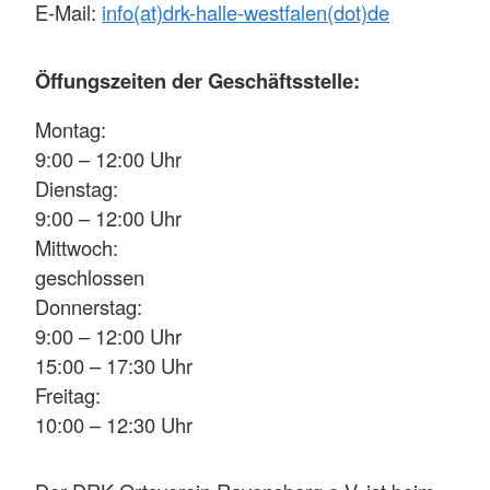
E-Mail:
info(at)drk-halle-westfalen(dot)de
Öffungszeiten der Geschäftsstelle:
Montag:
9:00 – 12:00 Uhr
Dienstag:
9:00 – 12:00 Uhr
Mittwoch:
geschlossen
Donnerstag:
9:00 – 12:00 Uhr
15:00 – 17:30 Uhr
Freitag:
10:00 – 12:30 Uhr