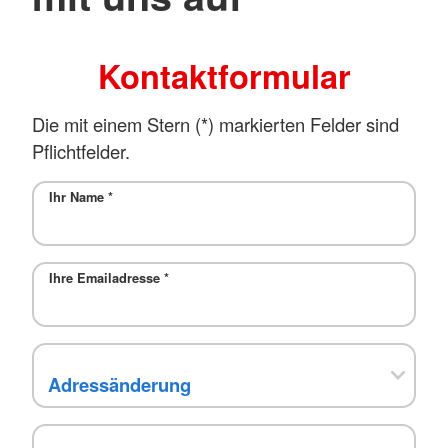
Kontaktformular
Die mit einem Stern (*) markierten Felder sind
Pflichtfelder.
Ihr Name
*
Ihre Emailadresse
*