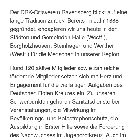
Der DRK-Ortsverein Ravensberg blickt auf eine
lange Tradition zurück: Bereits im Jahr 1888
gegründet, engagieren wir uns heute in den
Städten und Gemeinden Halle (Westf.),
Borgholzhausen, Steinhagen und Werther
(Westf.) für die Menschen in unserer Region.
Rund 120 aktive Mitglieder sowie zahlreiche
fördernde Mitglieder setzen sich mit Herz und
Engagement für die vielfältigen Aufgaben des
Deutschen Roten Kreuzes ein. Zu unseren
Schwerpunkten gehören Sanitätsdienste bei
Veranstaltungen, die Mitwirkung im
Bevölkerungs- und Katastrophenschutz, die
Ausbildung in Erster Hilfe sowie die Förderung
des Nachwuchses im Jugendrotkreuz. Auch im