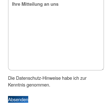
Die Datenschutz-Hinweise habe ich zur
Kenntnis genommen.
Absenden