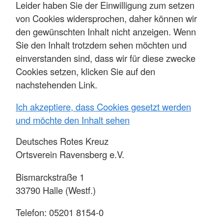
Leider haben Sie der Einwilligung zum setzen
von Cookies widersprochen, daher können wir
den gewünschten Inhalt nicht anzeigen. Wenn
Sie den Inhalt trotzdem sehen möchten und
einverstanden sind, dass wir für diese zwecke
Cookies setzen, klicken Sie auf den
nachstehenden Link.
Ich akzeptiere, dass Cookies gesetzt werden
und möchte den Inhalt sehen
Deutsches Rotes Kreuz
Ortsverein Ravensberg e.V.
Bismarckstraße 1
33790 Halle (Westf.)
Telefon: 05201 8154-0