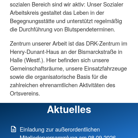
sozialen Bereich sind wir aktiv: Unser Sozialer
Arbeitskreis gestaltet das Leben in der
Begegnungsstätte und unterstützt regelmäßig
die Durchführung von Blutspendeterminen.
Zentrum unserer Arbeit ist das DRK-Zentrum im
Henry-Dunant-Haus an der Bismarckstraße in
Halle (Westf.). Hier befinden sich unsere
Gemeinschaftsräume, unsere Einsatzfahrzeuge
sowie die organisatorische Basis für die
zahlreichen ehrenamtlichen Aktivitäten des
Ortsvereins.
Aktuelles
Einladung zur außerordentlichen
Mitgliederversammlung am 08.09.2026