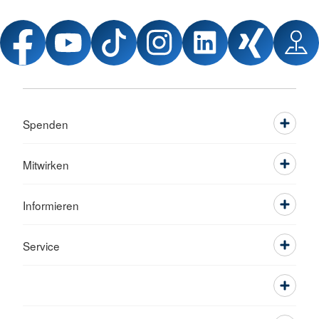
Spenden
Mitwirken
Informieren
Service