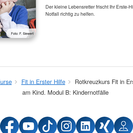
Der kleine Lebensretter frischt Ihr Erste-H
Notfall richtig zu helfen.
Foto: F. Siewert
urse
Fit in Erster Hilfe
Rotkreuzkurs Fit in Ers
am Kind. Modul B: Kindernotfälle