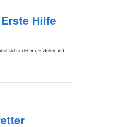
Erste Hilfe
det sich an Eltern, Erzieher und
etter