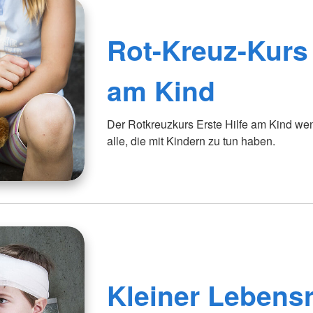
Rot-Kreuz-Kurs 
am Kind
Der Rotkreuzkurs Erste Hilfe am Kind wen
alle, die mit Kindern zu tun haben.
Kleiner Lebensr