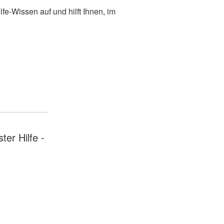
ilfe-Wissen auf und hilft Ihnen, im
ter Hilfe -