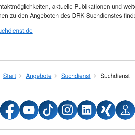
ntaktmöglichkeiten, aktuelle Publikationen und weit
nen zu den Angeboten des DRK-Suchdienstes finde
uchdienst.de
Start
Angebote
Suchdienst
Suchdienst