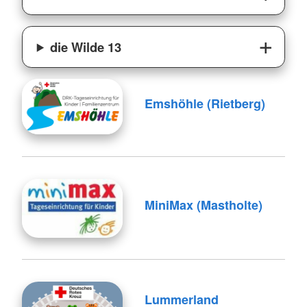
die Wilde 13
Emshöhle (Rietberg)
MiniMax (Mastholte)
Lummerland