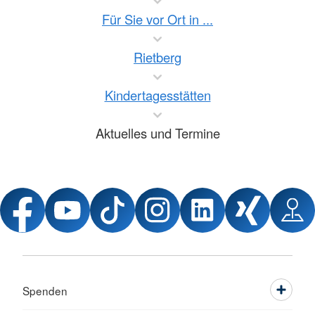
Für Sie vor Ort in ...
Rietberg
Kindertagesstätten
Aktuelles und Termine
Spenden