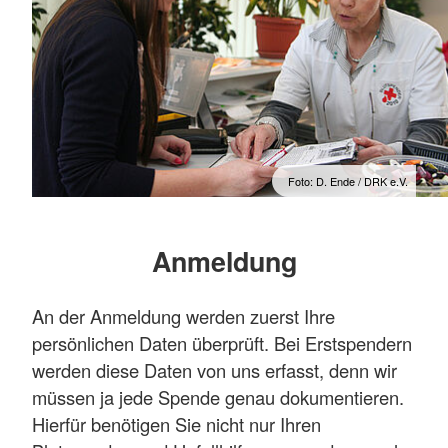
Foto: D. Ende / DRK e.V.
Anmeldung
An der Anmeldung werden zuerst Ihre
persönlichen Daten überprüft. Bei Erstspendern
werden diese Daten von uns erfasst, denn wir
müssen ja jede Spende genau dokumentieren.
Hierfür benötigen Sie nicht nur Ihren