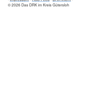
© 2026 Das DRK im Kreis Gütersloh