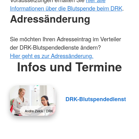
Informationen über die Blutspende beim DRK
.
Adressänderung
Sie möchten Ihren Adresseintrag im Verteiler
der DRK-Blutspendedienste ändern?
Hier geht es zur Adressänderung.
Infos und Termine
DRK-Blutspendedienst
Andre Zelck / DRK