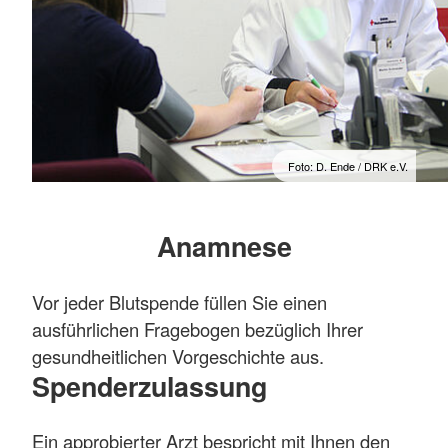
Foto: D. Ende / DRK e.V.
Anamnese
Vor jeder Blutspende füllen Sie einen
ausführlichen Fragebogen bezüglich Ihrer
gesundheitlichen Vorgeschichte aus.
Spenderzulassung
Ein approbierter Arzt bespricht mit Ihnen den