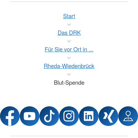
Start
Das DRK
Für Sie vor Ort in ...
Rheda-Wiedenbrück
Blut-Spende