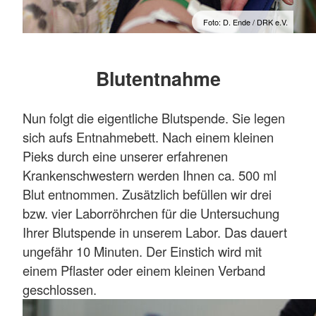
Foto: D. Ende / DRK e.V.
Blutentnahme
Nun folgt die eigentliche Blutspende. Sie legen
sich aufs Entnahmebett. Nach einem kleinen
Pieks durch eine unserer erfahrenen
Krankenschwestern werden Ihnen ca. 500 ml
Blut entnommen. Zusätzlich befüllen wir drei
bzw. vier Laborröhrchen für die Untersuchung
Ihrer Blutspende in unserem Labor. Das dauert
ungefähr 10 Minuten. Der Einstich wird mit
einem Pflaster oder einem kleinen Verband
geschlossen.