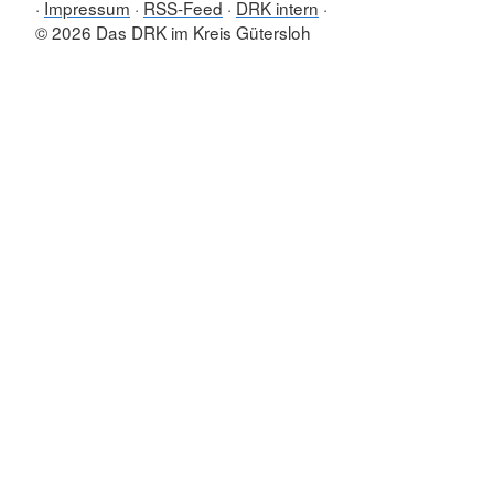
Impressum
RSS-Feed
DRK intern
© 2026 Das DRK im Kreis Gütersloh