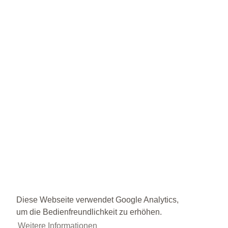
Diese Webseite verwendet Google Analytics,
um die Bedienfreundlichkeit zu erhöhen.
Weitere Informationen