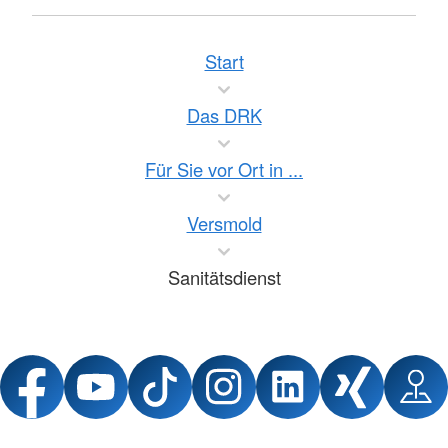
Start
Das DRK
Für Sie vor Ort in ...
Versmold
Sanitätsdienst