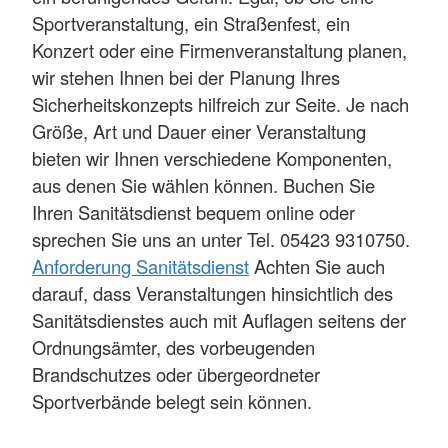
Sportveranstaltung, ein Straßenfest, ein
Konzert oder eine Firmenveranstaltung planen,
wir stehen Ihnen bei der Planung Ihres
Sicherheitskonzepts hilfreich zur Seite. Je nach
Größe, Art und Dauer einer Veranstaltung
bieten wir Ihnen verschiedene Komponenten,
aus denen Sie wählen können. Buchen Sie
Ihren Sanitätsdienst bequem online oder
sprechen Sie uns an unter Tel. 05423 9310750.
Anforderung Sanitätsdienst
Achten Sie auch
darauf, dass Veranstaltungen hinsichtlich des
Sanitätsdienstes auch mit Auflagen seitens der
Ordnungsämter, des vorbeugenden
Brandschutzes oder übergeordneter
Sportverbände belegt sein können.