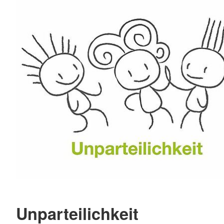
Unparteilichkeit