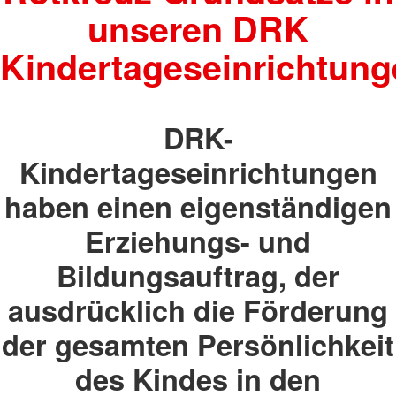
unseren DRK
Kindertageseinrichtun
DRK-
Kindertageseinrichtungen
haben einen eigenständigen
Erziehungs- und
Bildungsauftrag, der
ausdrücklich die Förderung
der gesamten Persönlichkeit
des Kindes in den