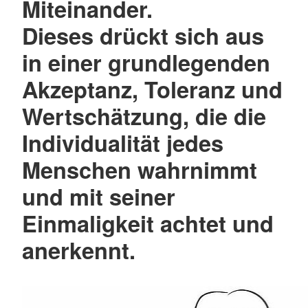
Miteinander.
Dieses drückt sich aus
in einer grundlegenden
Akzeptanz, Toleranz und
Wertschätzung, die die
Individualität jedes
Menschen wahrnimmt
und mit seiner
Einmaligkeit achtet und
anerkennt.