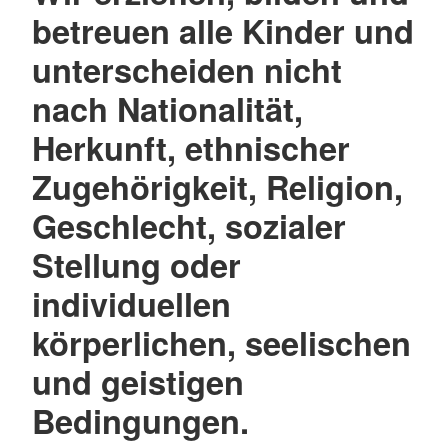
betreuen alle Kinder und
unterscheiden nicht
nach Nationalität,
Herkunft, ethnischer
Zugehörigkeit, Religion,
Geschlecht, sozialer
Stellung oder
individuellen
körperlichen, seelischen
und geistigen
Bedingungen.