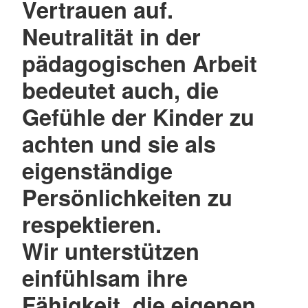
Vertrauen auf.
Neutralität in der
pädagogischen Arbeit
bedeutet auch, die
Gefühle der Kinder zu
achten und sie als
eigenständige
Persönlichkeiten zu
respektieren.
Wir unterstützen
einfühlsam ihre
Fähigkeit, die eigenen