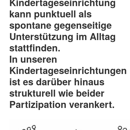
Kindertageseinrichtung
kann punktuell als
spontane gegenseitige
Unterstützung im Alltag
stattfinden.
In unseren
Kindertageseinrichtungen
ist es darüber hinaus
strukturell wie beider
Partizipation verankert.