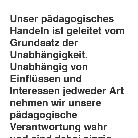
Unser pädagogisches
Handeln ist geleitet vom
Grundsatz der
Unabhängigkeit.
Unabhängig von
Einflüssen und
Interessen jedweder Art
nehmen wir unsere
pädagogische
Verantwortung wahr