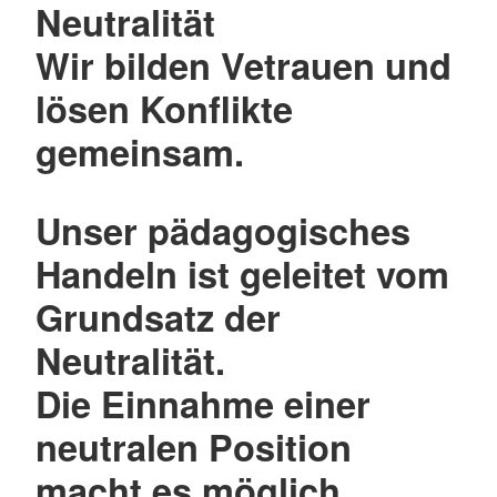
Neutralität
Wir bilden Vetrauen und
lösen Konflikte
gemeinsam.
Unser pädagogisches
Handeln ist geleitet vom
Grundsatz der
Neutralität.
Die Einnahme einer
neutralen Position
macht es möglich,