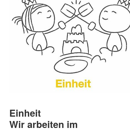
Einheit
Wir arbeiten im