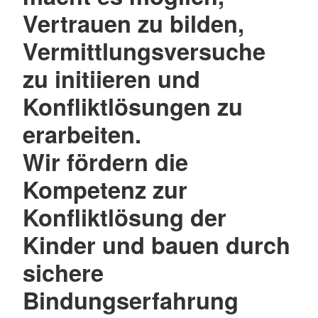
Vertrauen zu bilden,
Vermittlungsversuche
zu initiieren und
Konfliktlösungen zu
erarbeiten.
Wir fördern die
Kompetenz zur
Konfliktlösung der
Kinder und bauen durch
sichere
Bindungserfahrung