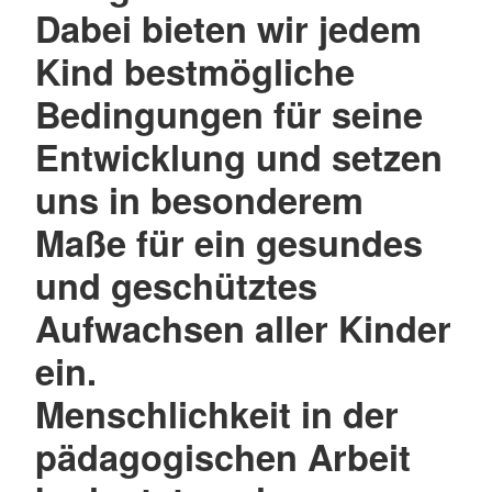
Dabei bieten wir jedem
Kind bestmögliche
Bedingungen für seine
Entwicklung und setzen
uns in besonderem
Maße für ein gesundes
und geschütztes
Aufwachsen aller Kinder
ein.
Menschlichkeit in der
pädagogischen Arbeit