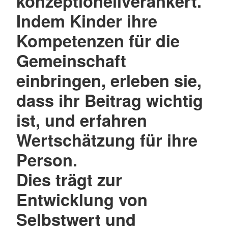
konzeptionellverankert.
Indem Kinder ihre
Kompetenzen für die
Gemeinschaft
einbringen, erleben sie,
dass ihr Beitrag wichtig
ist, und erfahren
Wertschätzung für ihre
Person.
Dies trägt zur
Entwicklung von
Selbstwert und