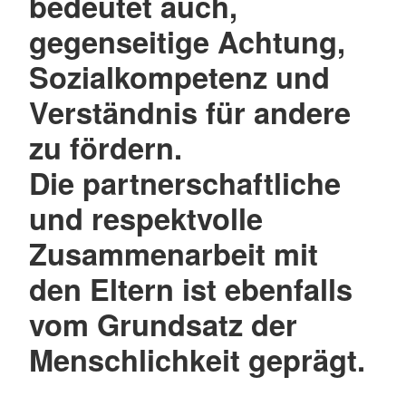
bedeutet auch,
gegenseitige Achtung,
Sozialkompetenz und
Verständnis für andere
zu fördern.
Die partnerschaftliche
und respektvolle
Zusammenarbeit mit
den Eltern ist ebenfalls
vom Grundsatz der
Menschlichkeit geprägt.