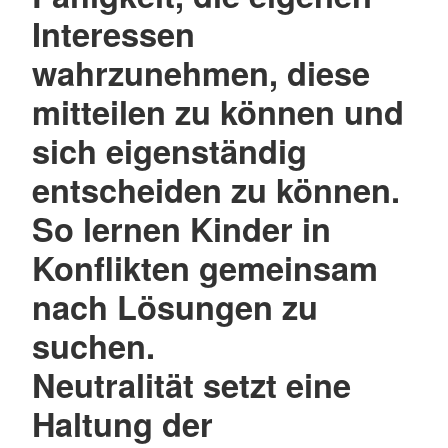
Interessen
wahrzunehmen, diese
mitteilen zu können und
sich eigenständig
entscheiden zu können.
So lernen Kinder in
Konflikten gemeinsam
nach Lösungen zu
suchen.
Neutralität setzt eine
Haltung der