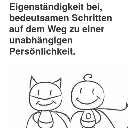
Eigenständigkeit bei,
bedeutsamen Schritten
auf dem Weg zu einer
unabhängigen
Persönlichkeit.