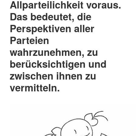
Allparteilichkeit voraus.
Das bedeutet, die
Perspektiven aller
Parteien
wahrzunehmen, zu
berücksichtigen und
zwischen ihnen zu
vermitteln.