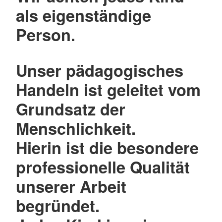
als eigenständige
Person.
Unser pädagogisches
Handeln ist geleitet vom
Grundsatz der
Menschlichkeit.
Hierin ist die besondere
professionelle Qualität
unserer Arbeit
begründet.