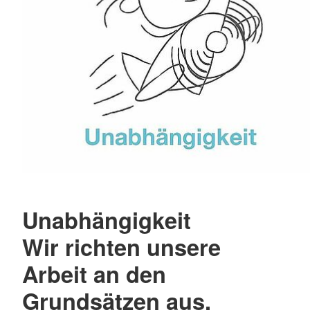
Unabhängigkeit
Wir richten unsere
Arbeit an den
Grundsätzen aus.