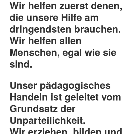
Wir helfen zuerst denen,
die unsere Hilfe am
dringendsten brauchen.
Wir helfen allen
Menschen, egal wie sie
sind.
Unser pädagogisches
Handeln ist geleitet vom
Grundsatz der
Unparteilichkeit.
Wir erziehen, bilden und