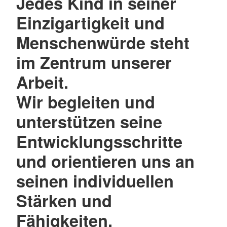
Jedes Kind in seiner
Einzigartigkeit und
Menschenwürde steht
im Zentrum unserer
Arbeit.
Wir begleiten und
unterstützen seine
Entwicklungsschritte
und orientieren uns an
seinen individuellen
Stärken und
Fähigkeiten.