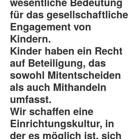
wesentliche Bedeutung
für das gesellschaftliche
Engagement von
Kindern.
Kinder haben ein Recht
auf Beteiligung, das
sowohl Mitentscheiden
als auch Mithandeln
umfasst.
Wir schaffen eine
Einrichtungskultur, in
der es möglich ist, sich