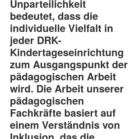
Unparteilichkeit
bedeutet, dass die
individuelle Vielfalt in
jeder DRK-
Kindertageseinrichtung
zum Ausgangspunkt der
pädagogischen Arbeit
wird. Die Arbeit unserer
pädagogischen
Fachkräfte basiert auf
einem Verständnis von
Inklusion, das die