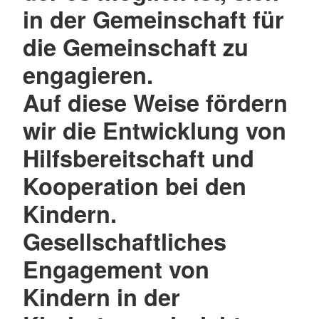
in der Gemeinschaft für
die Gemeinschaft zu
engagieren.
Auf diese Weise fördern
wir die Entwicklung von
Hilfsbereitschaft und
Kooperation bei den
Kindern.
Gesellschaftliches
Engagement von
Kindern in der