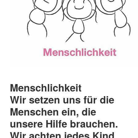
Menschlichkeit
Wir setzen uns für die
Menschen ein, die
unsere Hilfe brauchen.
Wir achten jedes Kind