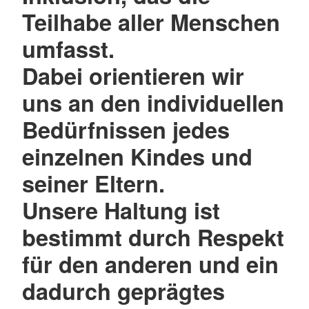
Teilhabe aller Menschen
umfasst.
Dabei orientieren wir
uns an den individuellen
Bedürfnissen jedes
einzelnen Kindes und
seiner Eltern.
Unsere Haltung ist
bestimmt durch Respekt
für den anderen und ein
dadurch geprägtes