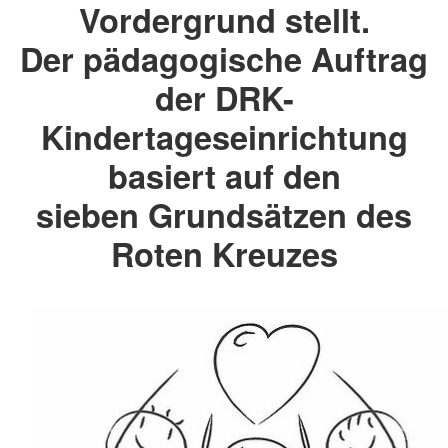
Vordergrund stellt.
Der pädagogische Auftrag
der DRK-
Kindertageseinrichtung
basiert auf den
sieben Grundsätzen des
Roten Kreuzes