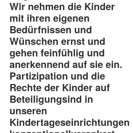
Wir nehmen die Kinder
mit ihren eigenen
Bedürfnissen und
Wünschen ernst und
gehen feinfühlig und
anerkennend auf sie ein.
Partizipation und die
Rechte der Kinder auf
Beteiligungsind in
unseren
Kindertageseinrichtungen