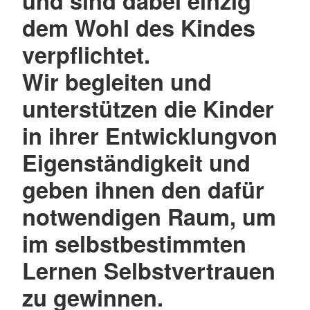
und sind dabei einzig
dem Wohl des Kindes
verpflichtet.
Wir begleiten und
unterstützen die Kinder
in ihrer Entwicklungvon
Eigenständigkeit und
geben ihnen den dafür
notwendigen Raum, um
im selbstbestimmten
Lernen Selbstvertrauen
zu gewinnen.