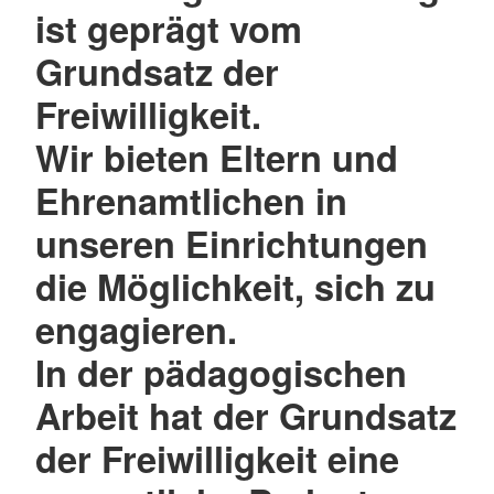
ist geprägt vom
Grundsatz der
Freiwilligkeit.
Wir bieten Eltern und
Ehrenamtlichen in
unseren Einrichtungen
die Möglichkeit, sich zu
engagieren.
In der pädagogischen
Arbeit hat der Grundsatz
der Freiwilligkeit eine