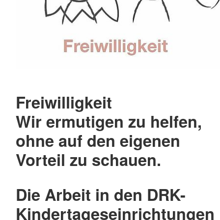
Freiwilligkeit
Wir ermutigen zu helfen,
ohne auf den eigenen
Vorteil zu schauen.
Die Arbeit in den DRK-
Kindertageseinrichtungen