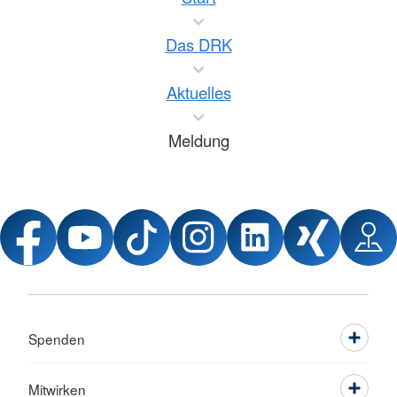
Das DRK
Aktuelles
Meldung
Spenden
Mitwirken