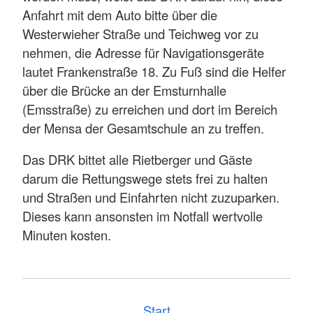
Anfahrt mit dem Auto bitte über die
Westerwieher Straße und Teichweg vor zu
nehmen, die Adresse für Navigationsgeräte
lautet Frankenstraße 18. Zu Fuß sind die Helfer
über die Brücke an der Emsturnhalle
(Emsstraße) zu erreichen und dort im Bereich
der Mensa der Gesamtschule an zu treffen.
Das DRK bittet alle Rietberger und Gäste
darum die Rettungswege stets frei zu halten
und Straßen und Einfahrten nicht zuzuparken.
Dieses kann ansonsten im Notfall wertvolle
Minuten kosten.
Start