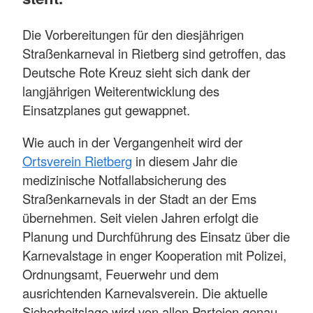
Die Vorbereitungen für den diesjährigen
Straßenkarneval in Rietberg sind getroffen, das
Deutsche Rote Kreuz sieht sich dank der
langjährigen Weiterentwicklung des
Einsatzplanes gut gewappnet.
Wie auch in der Vergangenheit wird der
Ortsverein Rietberg
in diesem Jahr die
medizinische Notfallabsicherung des
Straßenkarnevals in der Stadt an der Ems
übernehmen. Seit vielen Jahren erfolgt die
Planung und Durchführung des Einsatz über die
Karnevalstage in enger Kooperation mit Polizei,
Ordnungsamt, Feuerwehr und dem
ausrichtenden Karnevalsverein. Die aktuelle
Sicherheitslage wird von allen Parteien genau