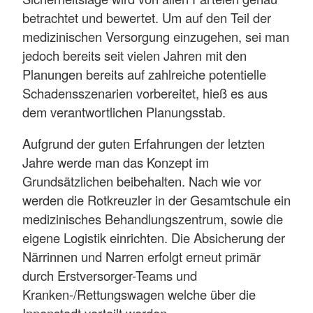
betrachtet und bewertet. Um auf den Teil der
medizinischen Versorgung einzugehen, sei man
jedoch bereits seit vielen Jahren mit den
Planungen bereits auf zahlreiche potentielle
Schadensszenarien vorbereitet, hieß es aus
dem verantwortlichen Planungsstab.
Aufgrund der guten Erfahrungen der letzten
Jahre werde man das Konzept im
Grundsätzlichen beibehalten. Nach wie vor
werden die Rotkreuzler in der Gesamtschule ein
medizinisches Behandlungszentrum, sowie die
eigene Logistik einrichten. Die Absicherung der
Närrinnen und Narren erfolgt erneut primär
durch Erstversorger-Teams und
Kranken-/Rettungswagen welche über die