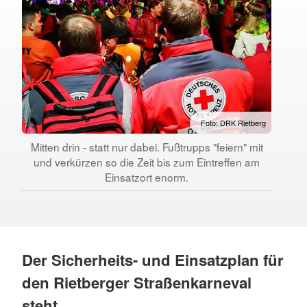
Foto: DRK Rietberg
Mitten drin - statt nur dabei. Fußtrupps "feiern" mit
und verkürzen so die Zeit bis zum Eintreffen am
Einsatzort enorm.
Der Sicherheits- und Einsatzplan für
den Rietberger Straßenkarneval
steht.